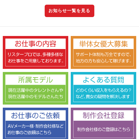
お知らせ一覧を見る