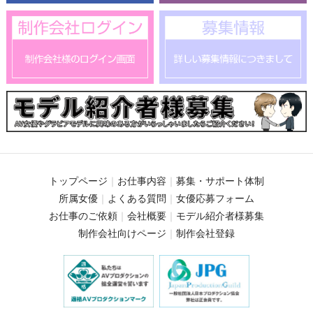
トップページ
お仕事内容
募集・サポート体制
所属女優
よくある質問
女優応募フォーム
お仕事のご依頼
会社概要
モデル紹介者様募集
制作会社向けページ
制作会社登録