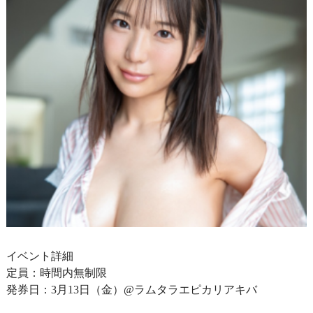
イベント詳細
定員：時間内無制限
発券日：3月13日（金）@ラムタラエピカリアキバ