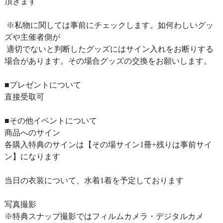
頂きます
※私物に関しては事前にチェックします。如何わしいグッ
ズや主催者側が
適切でないと判断したグッズにはサイン入れをお断りする
場合があります。その場合グッズの交換をお願いします。
■プレゼントについて
直接受取可
■その他イベントについて
商品へのサイン
各購入特典のサインは【その場サイン1冊+残りは事前サイ
ン】になります
当日の衣装について、水着1着を予定しております
写真撮影
※特典スナップ撮影ではフィルムカメラ・デジタルカメ