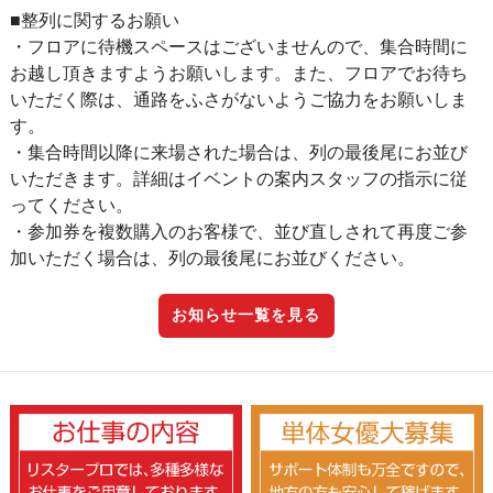
■整列に関するお願い
・フロアに待機スペースはございませんので、集合時間に
お越し頂きますようお願いします。また、フロアでお待ち
いただく際は、通路をふさがないようご協力をお願いしま
す。
・集合時間以降に来場された場合は、列の最後尾にお並び
いただきます。詳細はイベントの案内スタッフの指示に従
ってください。
・参加券を複数購入のお客様で、並び直しされて再度ご参
加いただく場合は、列の最後尾にお並びください。
お知らせ一覧を見る