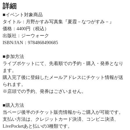
詳細
■イベント対象商品
タイトル：月野かすみ写真集『夏霞－なつがすみ－』
価格：4400円（税込）
出版社：ジーウォーク
ISBN/JAN：9784868490685
■参加方法
ライブポケットにて、先着順での予約・購入・発券となり
ます。
購入完了後に登録したメールアドレスにチケット情報が送
られます。
※店頭での予約、発券はございません。
■購入方法
当ページ後半のチケット販売情報からご購入が可能です。
支払い方法は、クレジットカード決済、コンビニ決済、
LivePocketあと払いの3種類です。